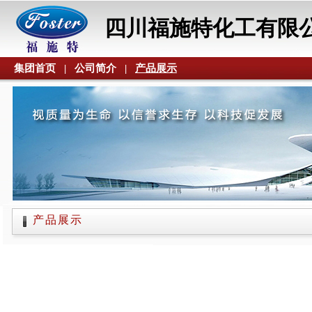
四川福施特化工有限
集团首页
|
公司简介
|
产品展示
产品展示